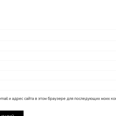
email и адрес сайта в этом браузере для последующих моих ко