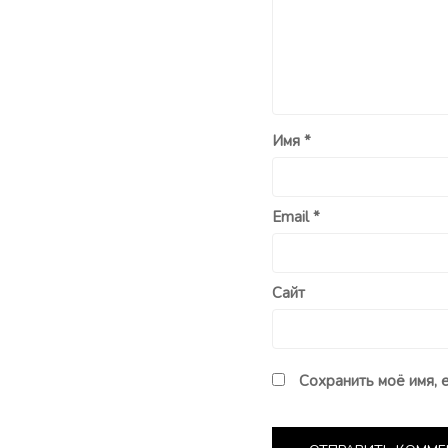
Имя
*
Email
*
Сайт
Сохранить моё имя, 