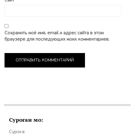
Сайт
Сохранить моё имя, email и адрес сайта в этом
браузере для последующих моих комментариев.
Суроғаи мо:
Суроға: