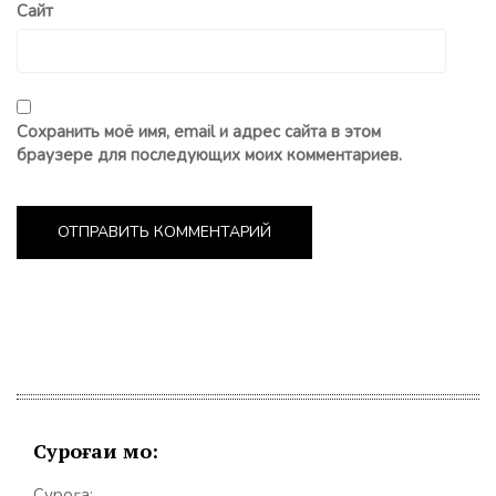
Сайт
Сохранить моё имя, email и адрес сайта в этом
браузере для последующих моих комментариев.
Суроғаи мо:
Суроға: