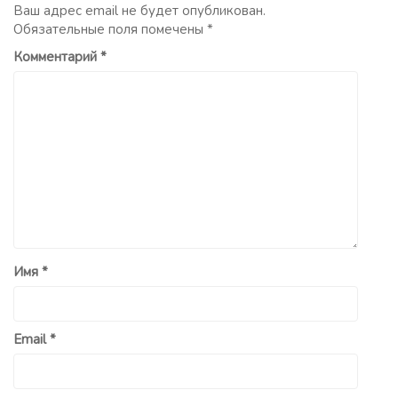
Ваш адрес email не будет опубликован.
Обязательные поля помечены
*
Комментарий
*
Имя
*
Email
*