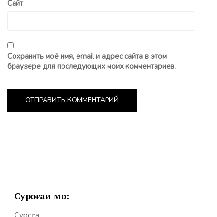
Сайт
Сохранить моё имя, email и адрес сайта в этом
браузере для последующих моих комментариев.
Суроғаи мо:
Суроға: