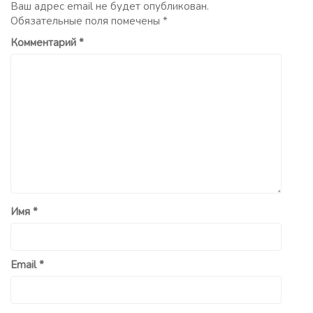
Ваш адрес email не будет опубликован.
Обязательные поля помечены
*
Комментарий
*
Имя
*
Email
*