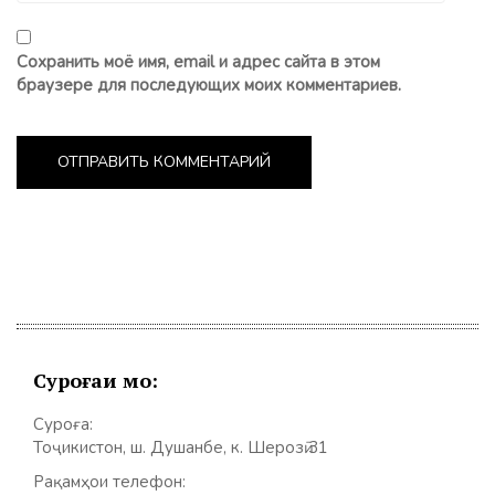
Сохранить моё имя, email и адрес сайта в этом
браузере для последующих моих комментариев.
Суроғаи мо:
Суроға:
Тоҷикистон, ш. Душанбе, к. Шерозӣ 31
Рақамҳои телефон: