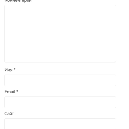
Комментарий
*
Имя
*
Email
*
Сайт