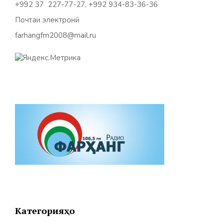
+992 37 227-77-27, +992 934-83-36-36
Почтаи электронӣ:
farhangfm2008@mail.ru
Категорияҳо