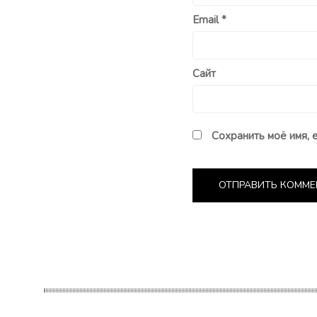
Email
*
Сайт
Сохранить моё имя, 