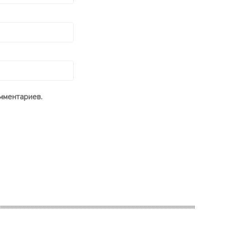
мментариев.