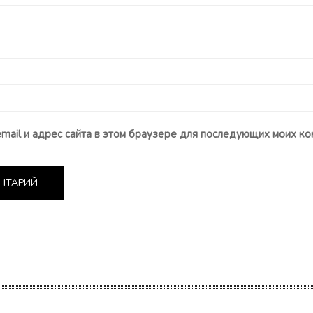
email и адрес сайта в этом браузере для последующих моих ко