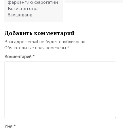
фарҳангию фароғатии
Боғистон оғоз
бахшиданд
Добавить комментарий
Ваш адрес email не будет опубликован.
Обязательные поля помечены
*
Комментарий
*
Имя
*