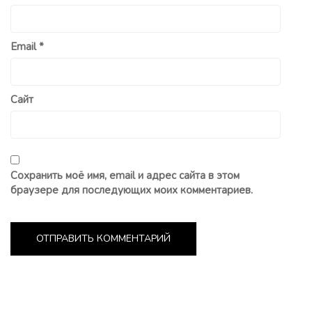
Email
*
Сайт
Сохранить моё имя, email и адрес сайта в этом
браузере для последующих моих комментариев.