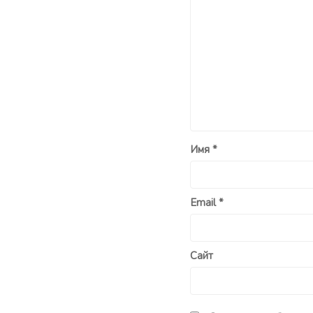
Имя
*
Email
*
Сайт