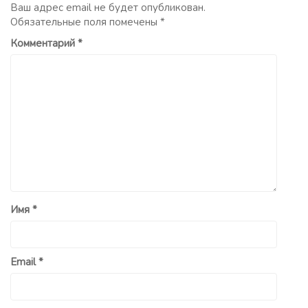
Ваш адрес email не будет опубликован.
Обязательные поля помечены
*
Комментарий
*
Имя
*
Email
*