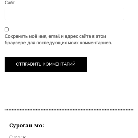
Сайт
Сохранить моё имя, email и адрес сайта в этом
браузере для последующих моих комментариев.
Суроғаи мо:
Суроға: