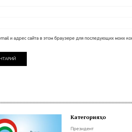
email и адрес сайта в этом браузере для последующих моих ко
Категорияҳо
Президент