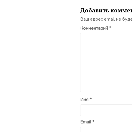
Добавить комме
Ваш адрес email не буд
Комментарий
*
Имя
*
Email
*