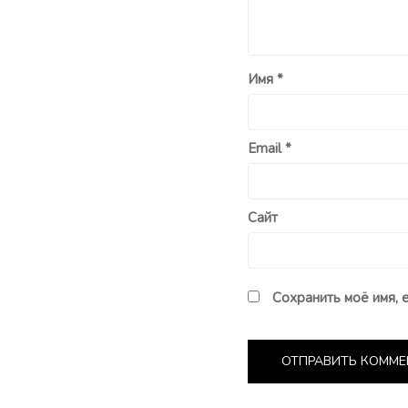
Имя
*
Email
*
Сайт
Сохранить моё имя, 