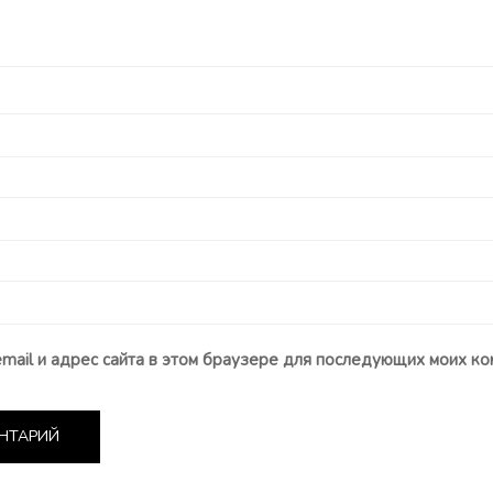
email и адрес сайта в этом браузере для последующих моих ко