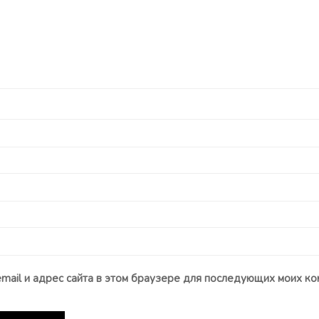
email и адрес сайта в этом браузере для последующих моих ко