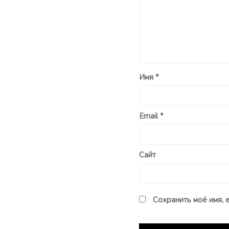
Имя
*
Email
*
Сайт
Сохранить моё имя, 