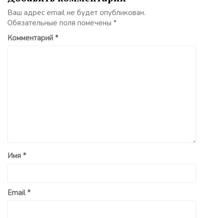
Ваш адрес email не будет опубликован.
Обязательные поля помечены
*
Комментарий
*
Имя
*
Email
*