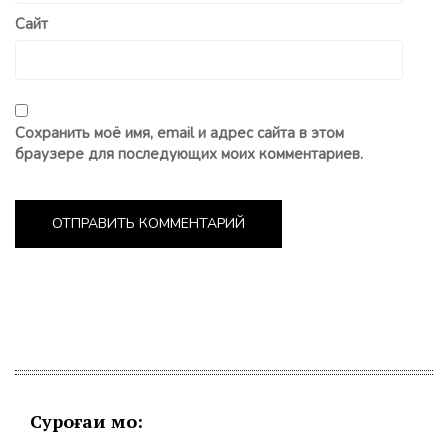
Сайт
Сохранить моё имя, email и адрес сайта в этом
браузере для последующих моих комментариев.
Суроғаи мо: