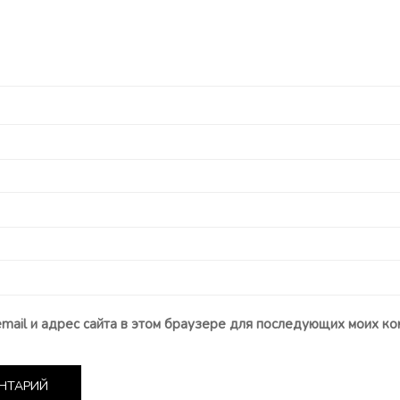
email и адрес сайта в этом браузере для последующих моих ко