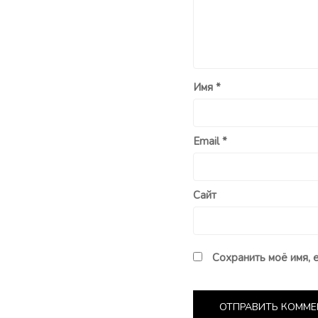
Имя
*
Email
*
Сайт
Сохранить моё имя, 