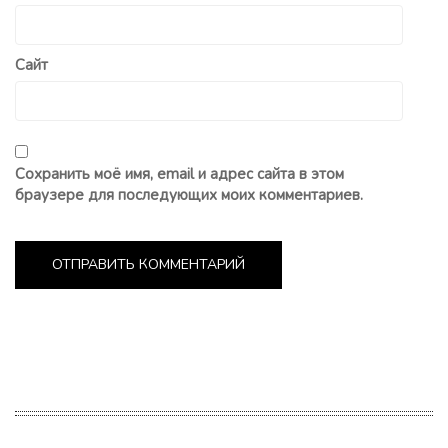
Сайт
Сохранить моё имя, email и адрес сайта в этом
браузере для последующих моих комментариев.