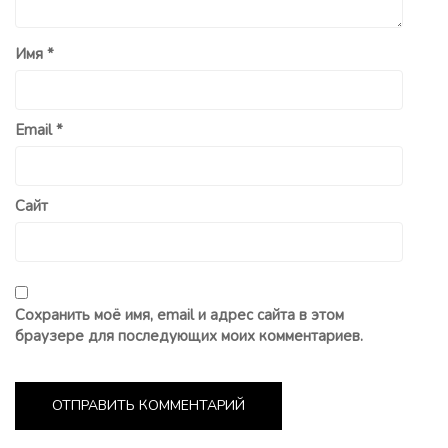
Имя
*
Email
*
Сайт
Сохранить моё имя, email и адрес сайта в этом
браузере для последующих моих комментариев.