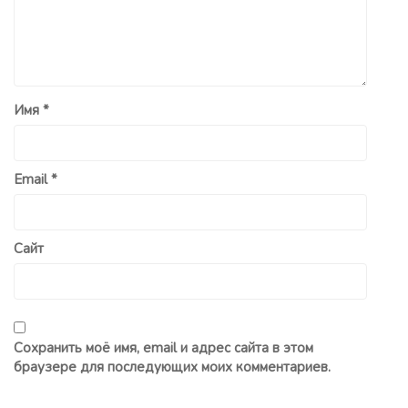
Имя
*
Email
*
Сайт
Сохранить моё имя, email и адрес сайта в этом
браузере для последующих моих комментариев.