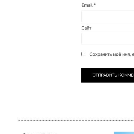
Email
*
Сайт
Сохранить моё имя, 