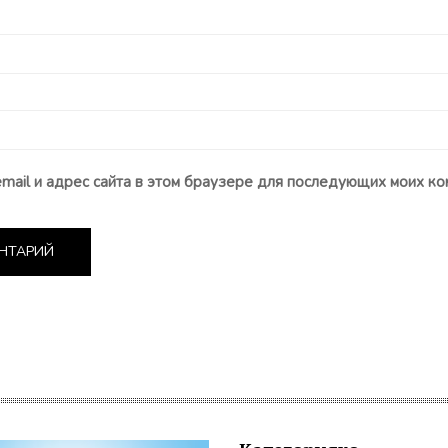
email и адрес сайта в этом браузере для последующих моих ко