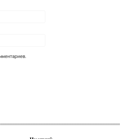
мментариев.