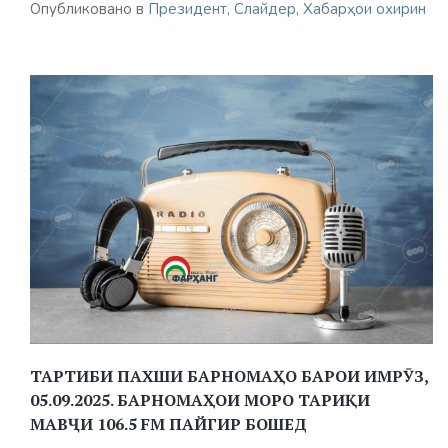
Опубликовано в
Президент
,
Слайдер
,
Хабарҳои охирин
ТАРТИБИ ПАХШИ БАРНОМАҲО БАРОИ ИМРӮЗ,
05.09.2025. БАРНОМАҲОИ МОРО ТАРИҚИ
МАВҶИ 106.5 FM ПАЙГИР БОШЕД