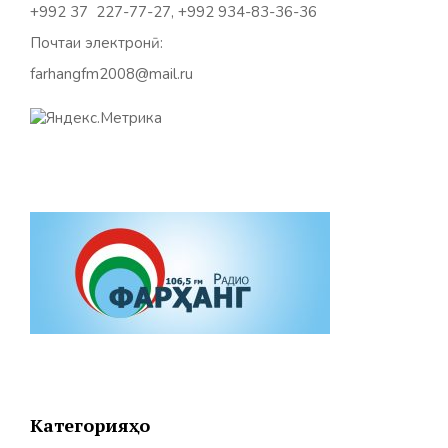
+992 37 227-77-27, +992 934-83-36-36
Почтаи электронӣ:
farhangfm2008@mail.ru
Категорияҳо