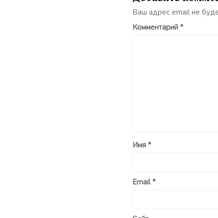
Ваш адрес email не буд
Комментарий
*
Имя
*
Email
*