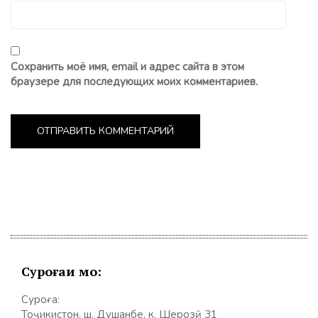
Сохранить моё имя, email и адрес сайта в этом
браузере для последующих моих комментариев.
Суроғаи мо:
Суроға:
Тоҷикистон, ш. Душанбе, к. Шерозӣ 31