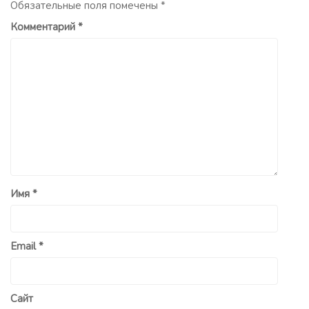
Обязательные поля помечены
*
Комментарий
*
Имя
*
Email
*
Сайт