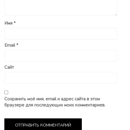
Имя
*
Email
*
Сайт
Сохранить моё имя, email и адрес сайта в этом
браузере для последующих моих комментариев.