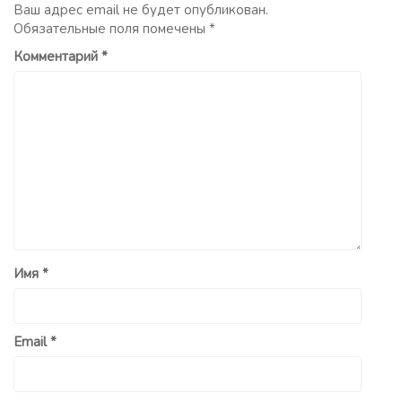
Ваш адрес email не будет опубликован.
Обязательные поля помечены
*
Комментарий
*
Имя
*
Email
*