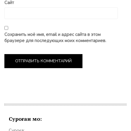
Сайт
Сохранить моё имя, email и адрес сайта в этом
браузере для последующих моих комментариев.
Суроғаи мо:
Суроға: