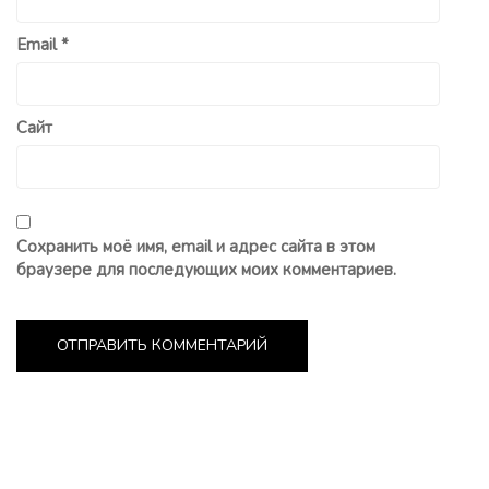
Email
*
Сайт
Сохранить моё имя, email и адрес сайта в этом
браузере для последующих моих комментариев.