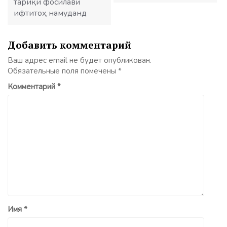
тариқи фосилавӣ
ифтитоҳ намуданд
Добавить комментарий
Ваш адрес email не будет опубликован.
Обязательные поля помечены
*
Комментарий
*
Имя
*