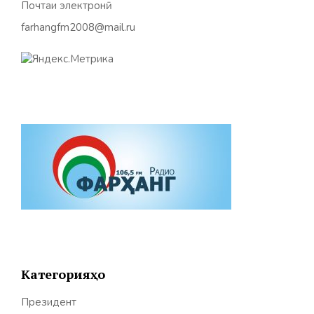
Почтаи электронӣ:
farhangfm2008@mail.ru
Категорияҳо
Президент