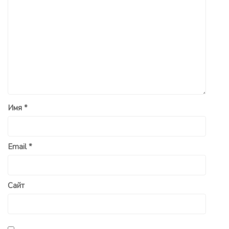
Имя
*
Email
*
Сайт