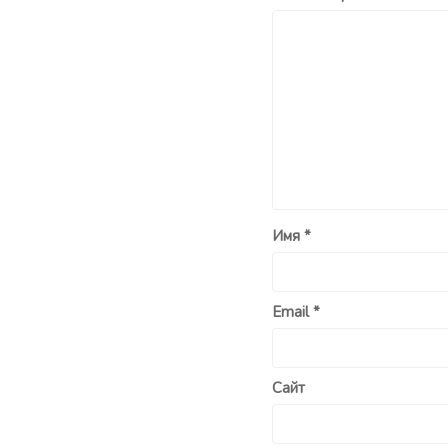
Имя
*
Email
*
Сайт