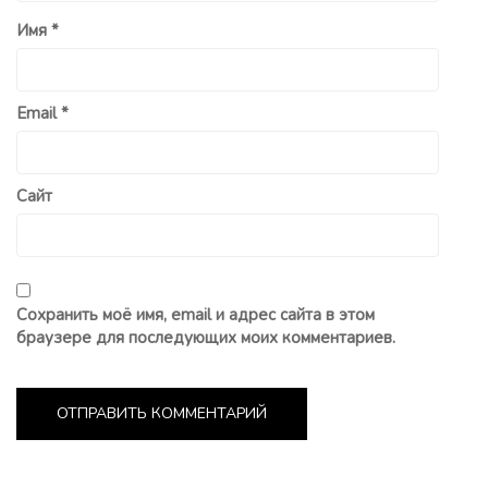
Имя
*
Email
*
Сайт
Сохранить моё имя, email и адрес сайта в этом
браузере для последующих моих комментариев.