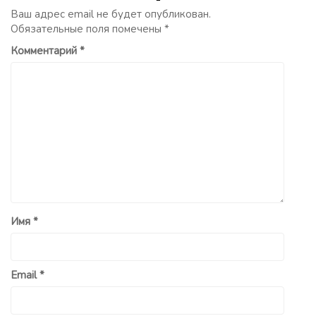
Ваш адрес email не будет опубликован.
Обязательные поля помечены
*
Комментарий
*
Имя
*
Email
*