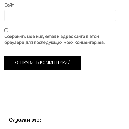
Сайт
Сохранить моё имя, email и адрес сайта в этом
браузере для последующих моих комментариев.
Суроғаи мо: