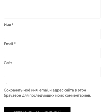
Имя
*
Email
*
Сайт
Сохранить моё имя, email и адрес сайта в этом
браузере для последующих моих комментариев.