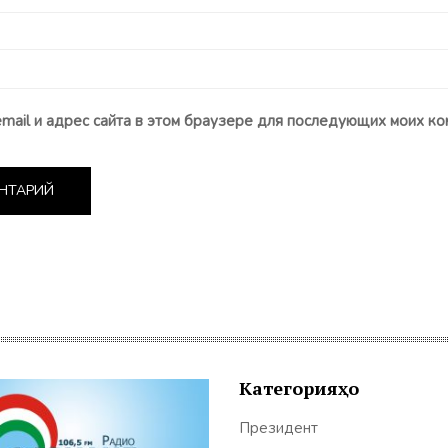
email и адрес сайта в этом браузере для последующих моих ко
Категорияҳо
Президент