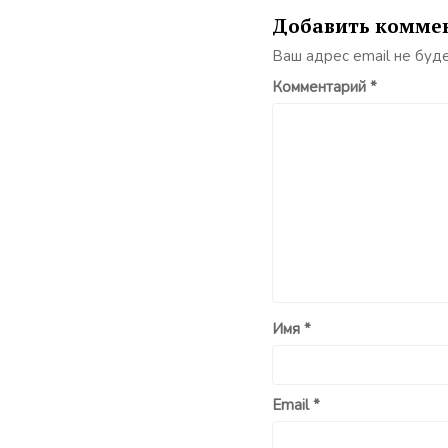
Добавить комме
Ваш адрес email не буд
Комментарий
*
Имя
*
Email
*