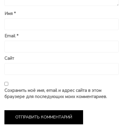
Имя
*
Email
*
Сайт
Сохранить моё имя, email и адрес сайта в этом
браузере для последующих моих комментариев.