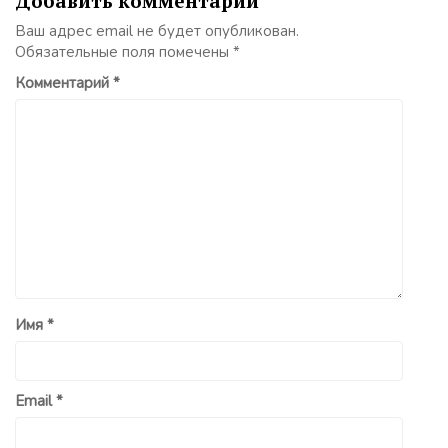
Добавить комментарий
Ваш адрес email не будет опубликован.
Обязательные поля помечены
*
Комментарий
*
Имя
*
Email
*