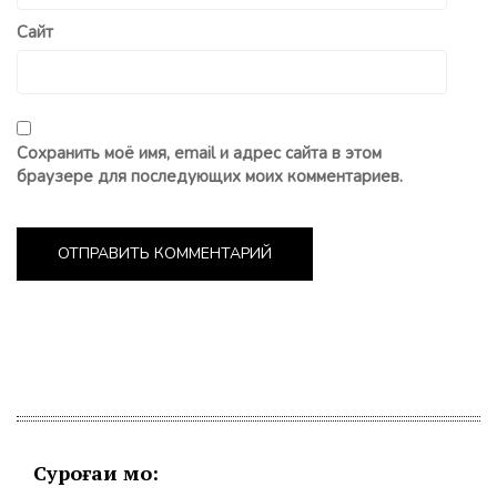
Сайт
Сохранить моё имя, email и адрес сайта в этом
браузере для последующих моих комментариев.
Суроғаи мо: