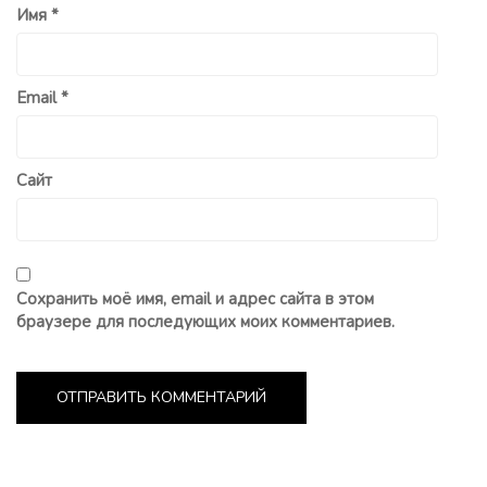
Имя
*
Email
*
Сайт
Сохранить моё имя, email и адрес сайта в этом
браузере для последующих моих комментариев.