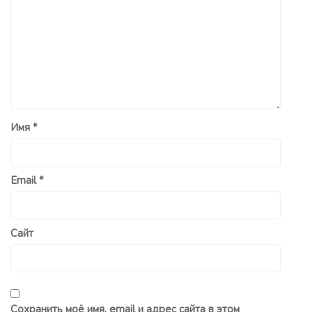
Имя
*
Email
*
Сайт
Сохранить моё имя, email и адрес сайта в этом