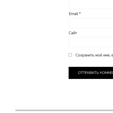
Email
*
Сайт
Сохранить моё имя, 