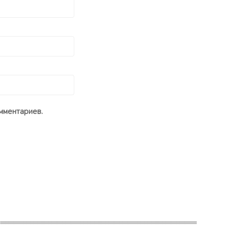
мментариев.