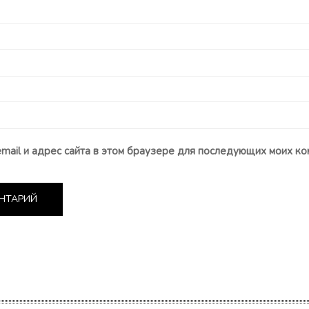
email и адрес сайта в этом браузере для последующих моих ко