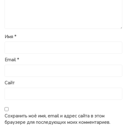
Имя
*
Email
*
Сайт
Сохранить моё имя, email и адрес сайта в этом
браузере для последующих моих комментариев.