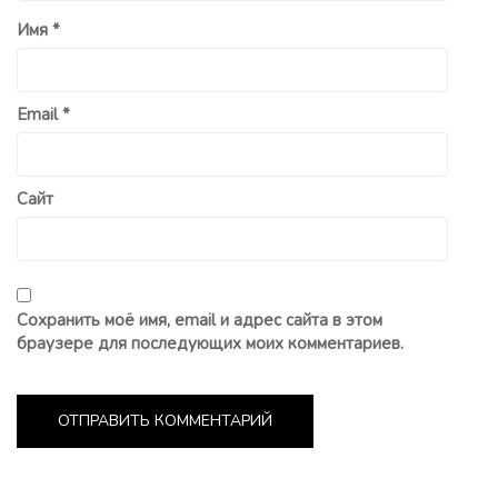
Имя
*
Email
*
Сайт
Сохранить моё имя, email и адрес сайта в этом
браузере для последующих моих комментариев.