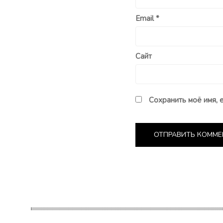
Email
*
Сайт
Сохранить моё имя, 