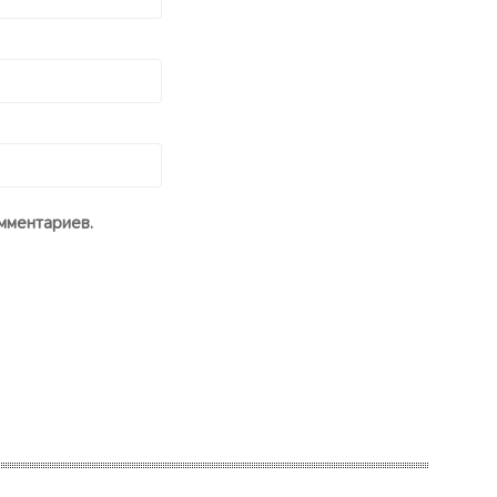
мментариев.