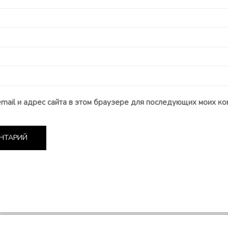
email и адрес сайта в этом браузере для последующих моих ко