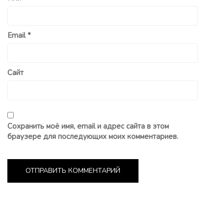
Email
*
Сайт
Сохранить моё имя, email и адрес сайта в этом
браузере для последующих моих комментариев.