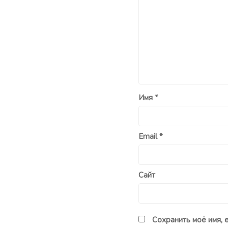
Имя
*
Email
*
Сайт
Сохранить моё имя, 