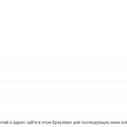
email и адрес сайта в этом браузере для последующих моих ко