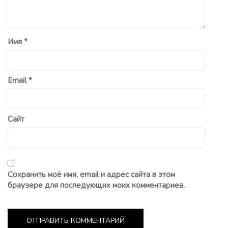
Имя
*
Email
*
Сайт
Сохранить моё имя, email и адрес сайта в этом
браузере для последующих моих комментариев.