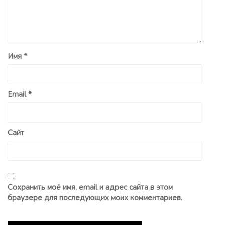
Имя
*
Email
*
Сайт
Сохранить моё имя, email и адрес сайта в этом
браузере для последующих моих комментариев.