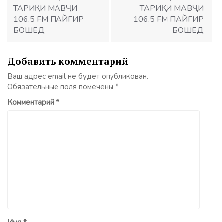
ТАРИҚИ МАВҶИ
ТАРИҚИ МАВҶИ
106.5 FM ПАЙГИР
106.5 FM ПАЙГИР
БОШЕД
БОШЕД
Добавить комментарий
Ваш адрес email не будет опубликован.
Обязательные поля помечены
*
Комментарий
*