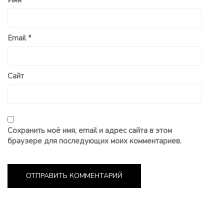
Имя
*
Email
*
Сайт
Сохранить моё имя, email и адрес сайта в этом
браузере для последующих моих комментариев.