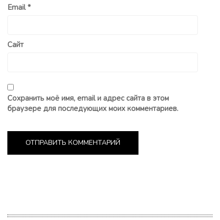
Email
*
Сайт
Сохранить моё имя, email и адрес сайта в этом
браузере для последующих моих комментариев.