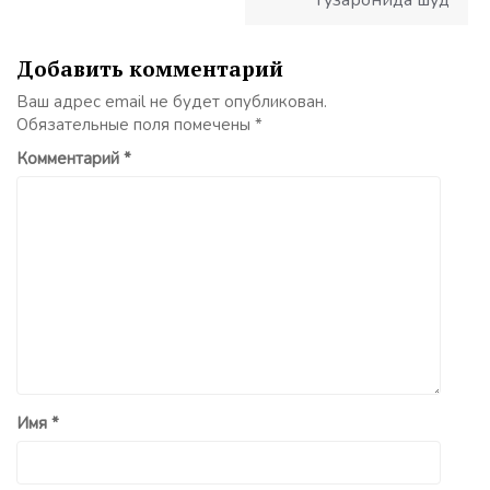
гузаронида шуд
Добавить комментарий
Ваш адрес email не будет опубликован.
Обязательные поля помечены
*
Комментарий
*
Имя
*