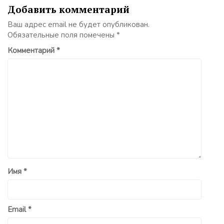
Добавить комментарий
Ваш адрес email не будет опубликован.
Обязательные поля помечены
*
Комментарий
*
Имя
*
Email
*