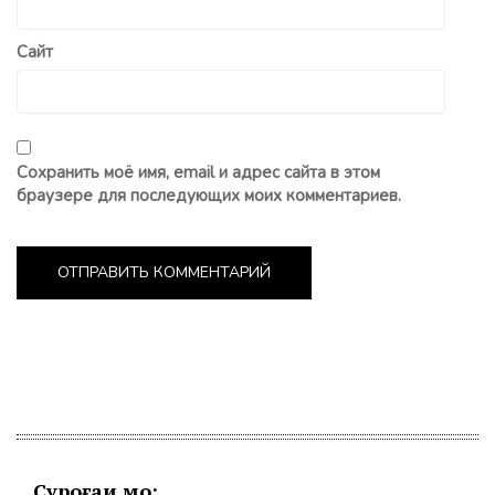
Сайт
Сохранить моё имя, email и адрес сайта в этом
браузере для последующих моих комментариев.
Суроғаи мо: