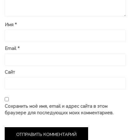
Имя
*
Email
*
Сайт
Сохранить моё имя, email и адрес сайта в этом
браузере для последующих моих комментариев.