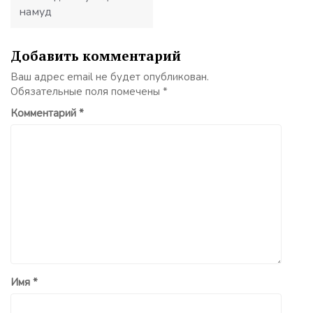
намуд
Добавить комментарий
Ваш адрес email не будет опубликован.
Обязательные поля помечены
*
Комментарий
*
Имя
*