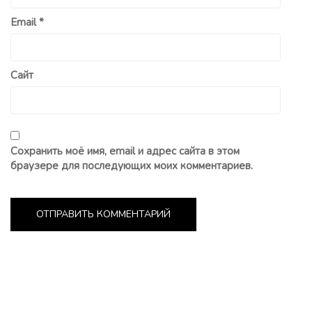
Email
*
Сайт
Сохранить моё имя, email и адрес сайта в этом
браузере для последующих моих комментариев.