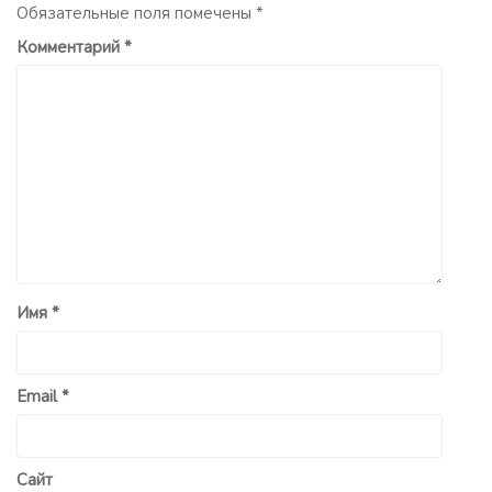
Обязательные поля помечены
*
Комментарий
*
Имя
*
Email
*
Сайт