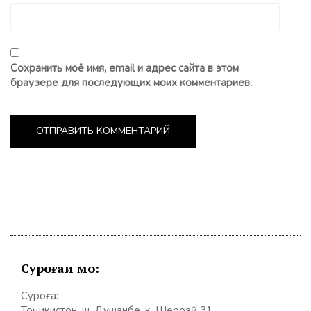
Сохранить моё имя, email и адрес сайта в этом
браузере для последующих моих комментариев.
Суроғаи мо:
Суроға:
Тоҷикистон, ш. Душанбе, к. Шерозӣ 31