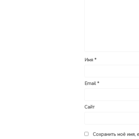
Имя
*
Email
*
Сайт
Сохранить моё имя, 