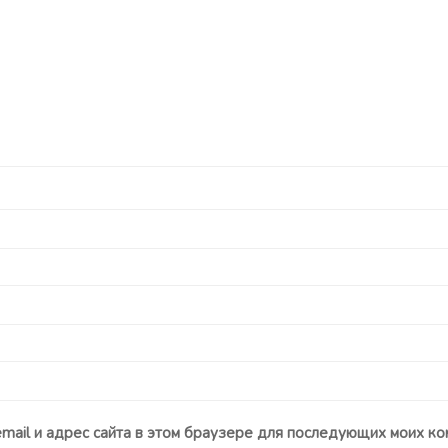
email и адрес сайта в этом браузере для последующих моих ко