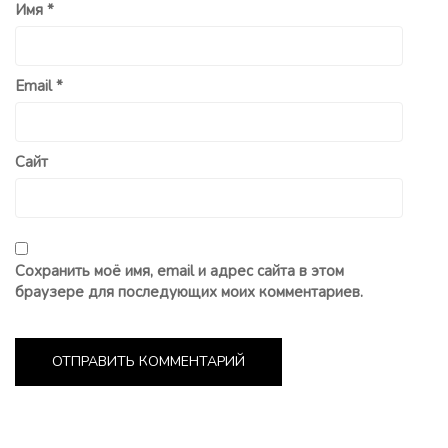
Имя
*
Email
*
Сайт
Сохранить моё имя, email и адрес сайта в этом
браузере для последующих моих комментариев.